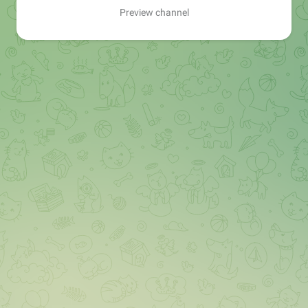
Preview channel