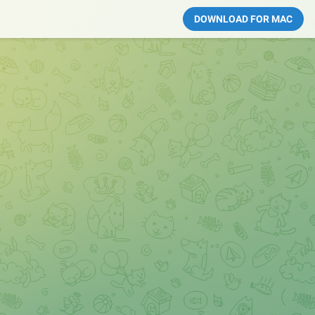
DOWNLOAD FOR MAC