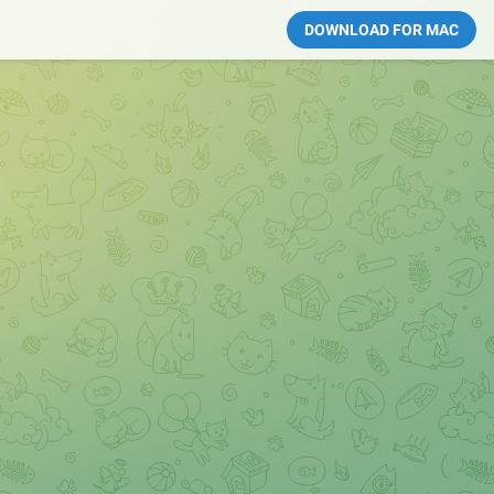
DOWNLOAD FOR MAC