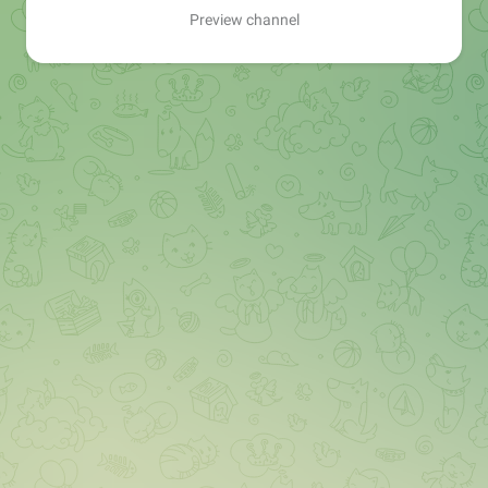
Preview channel