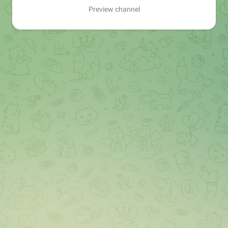
Preview channel