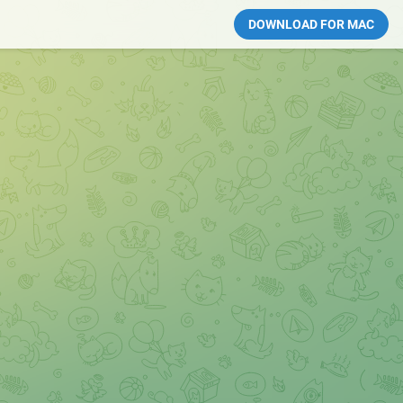
DOWNLOAD FOR MAC