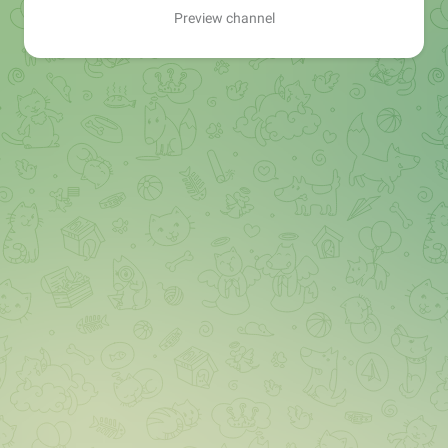
Preview channel