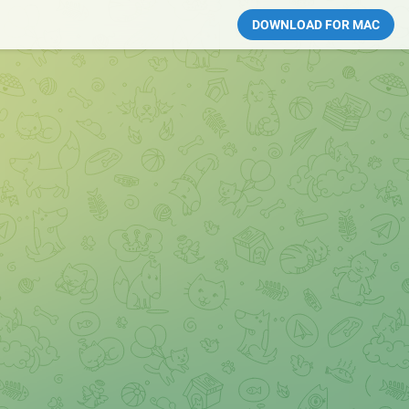
DOWNLOAD FOR MAC