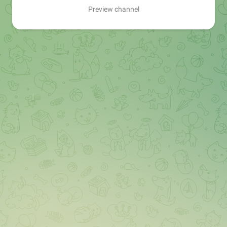
Preview channel