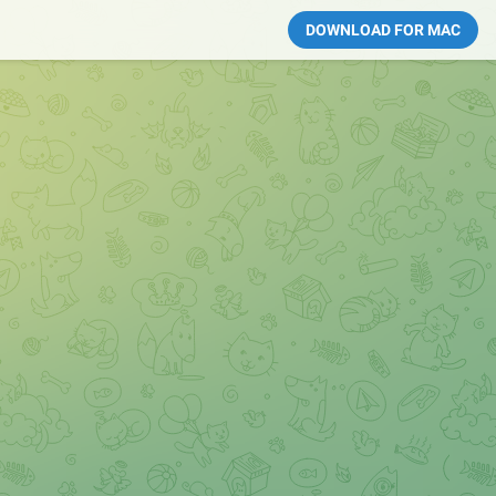
DOWNLOAD FOR MAC