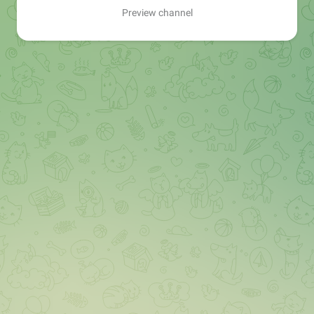
Preview channel