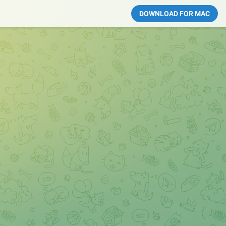
DOWNLOAD FOR MAC