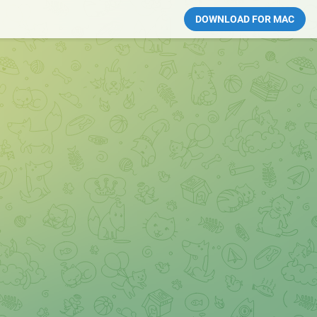
DOWNLOAD FOR MAC