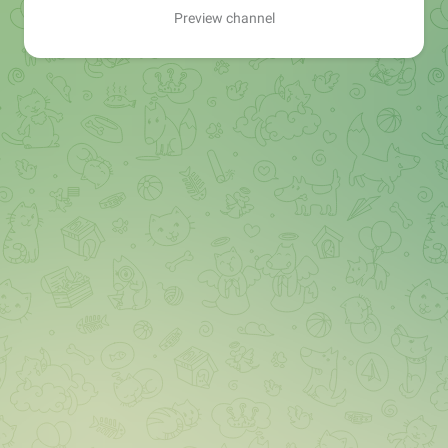
Preview channel