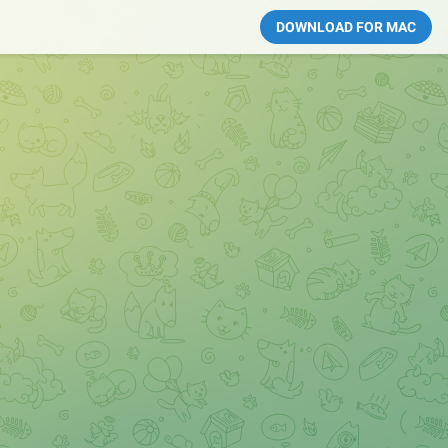
DOWNLOAD FOR MAC