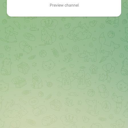
Preview channel