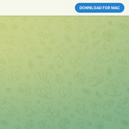
DOWNLOAD FOR MAC