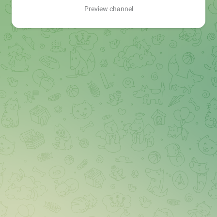
Preview channel