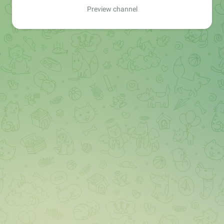
Preview channel