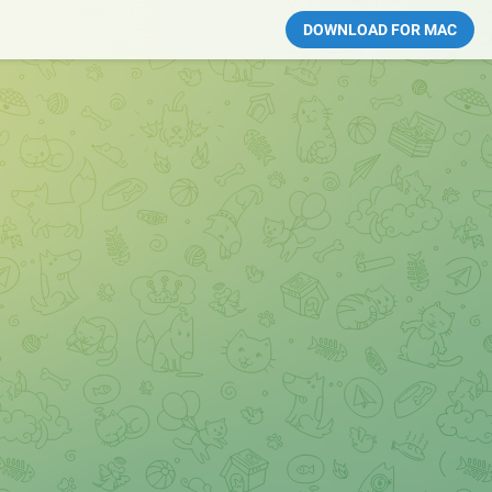
DOWNLOAD FOR MAC