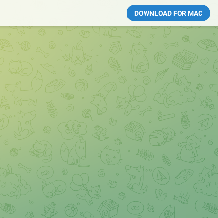
DOWNLOAD FOR MAC