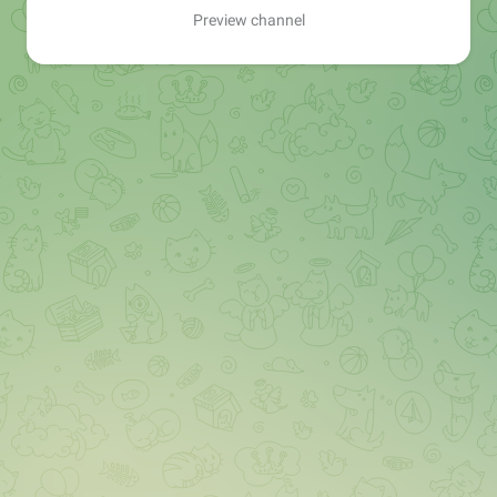
Preview channel