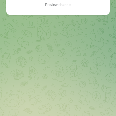
Preview channel