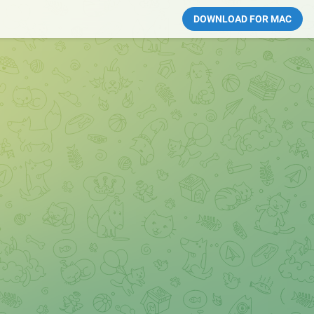
DOWNLOAD FOR MAC