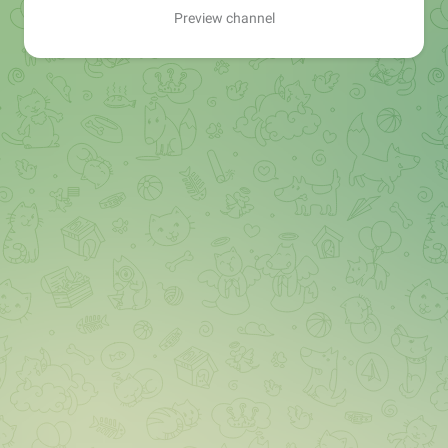
Preview channel