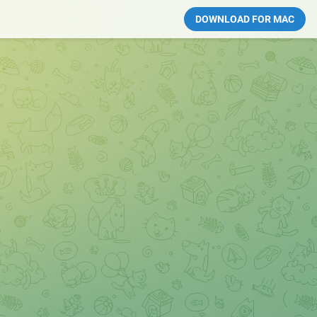
DOWNLOAD FOR MAC