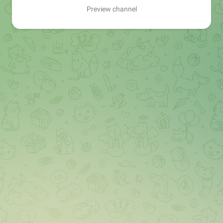
Preview channel