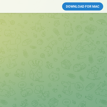
DOWNLOAD FOR MAC