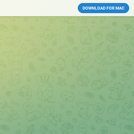
DOWNLOAD FOR MAC