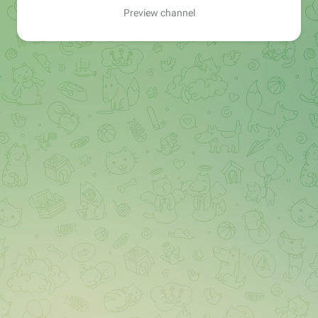
Preview channel