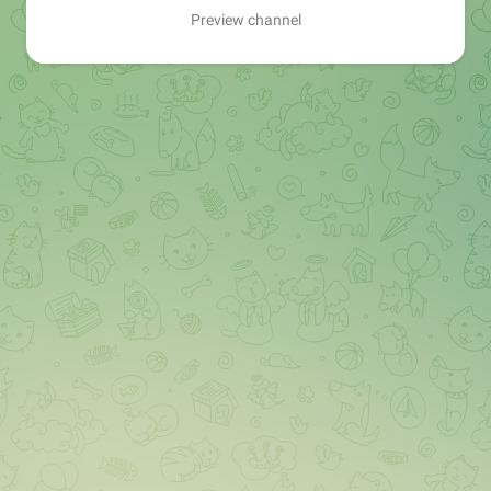
Preview channel