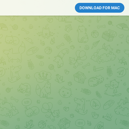
DOWNLOAD FOR MAC