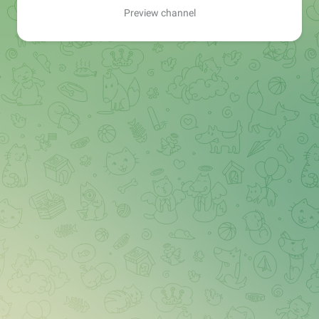
Preview channel