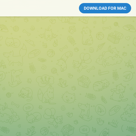
DOWNLOAD FOR MAC