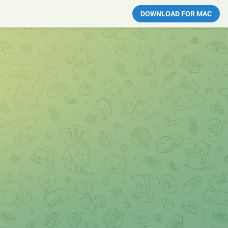
DOWNLOAD FOR MAC