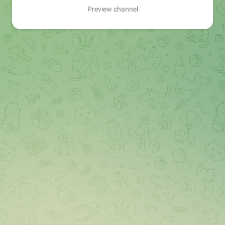
Preview channel