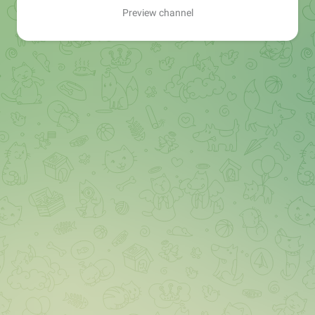
Preview channel