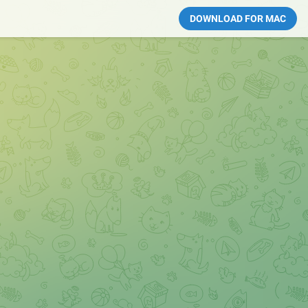
DOWNLOAD FOR MAC